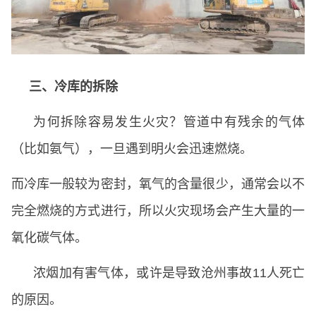
三、冷库的拆除
为何拆除容易发生火灾？管道中有残余的气体
（比如氨气），一旦遇到明火会迅速燃烧。
而冷库一般较为密封，氧气的含量很少，通常会以不
完全燃烧的方式进行，所以火灾现场会产生大量的一
氧化碳气体。
浓烟加有害气体，或许是导致沧州事故11人死亡
的原因。