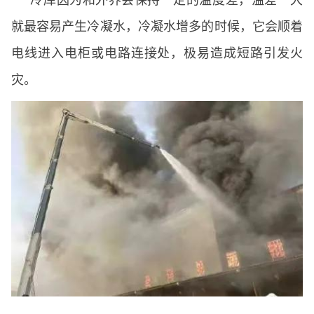
就最容易产生冷凝水，冷凝水增多的时候，它会顺着
电线进入电柜或电路连接处，极易造成短路引发火
灾。