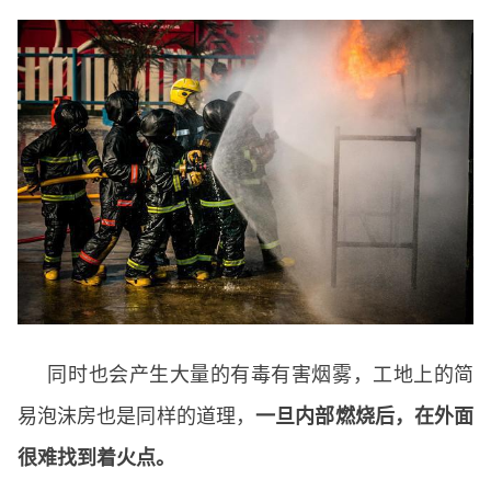
同时也会产生大量的有毒有害烟雾，工地上的简
易泡沫房也是同样的道理，
一旦内部燃烧后，在外面
很难找到着火点。