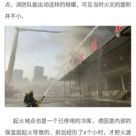
点，消防队能出动这样的规模，可见当时火灾的面积
并不小。
起火地点也是一个已停用的冷库，诱因是内部的
保温层起火导致的，前后经历了4个小时，才把火源