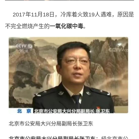
2017年11月18日，冷库着火致19人遇难，原因是
不完全燃烧产生的
一氧化碳中毒
。