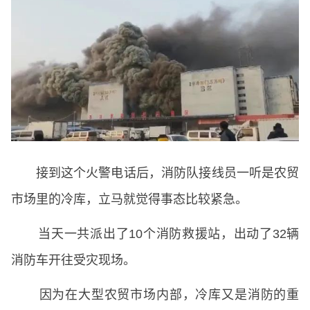
接到这个火警电话后，消防队接线员一听是农贸
市场里的冷库，立马就觉得事态比较紧急。
当天一共派出了10个消防救援站，出动了32辆
消防车开往受灾现场。
因为在大型农贸市场内部，冷库又是消防的重