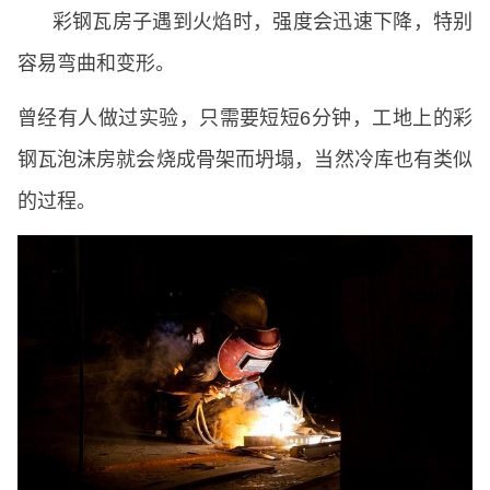
彩钢瓦房子遇到火焰时，强度会迅速下降，特别
容易弯曲和变形。
曾经有人做过实验，只需要短短6分钟，工地上的彩
钢瓦泡沫房就会烧成骨架而坍塌，当然冷库也有类似
的过程。