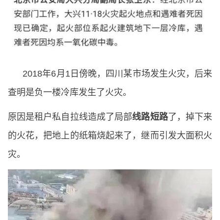
2018年6月1日傍晚，四川某市场发生火灾，后来
查明是负一楼冷库发生了火灾。
原因是租户私自拉线造成了局部
线路短路
了，掉下来
的火花，把地上的纸箱烧起来了，继而引发大面积火
灾。