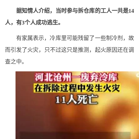
据知情人介绍，当时参与拆仓库的工人一共是14
人，有3个人成功逃生。
有家属表示，冷库里可能残留了一些制冷剂，故
而引发了火灾，只不过这只是推测，起火原因还在调
查之中。