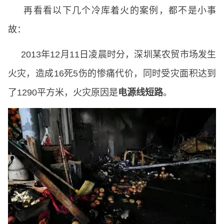
再看看以下几个冷库着火的案例，都不是小事
故：
2013年12月11日凌晨时分，深圳某农贸市场发生
火灾，造成16死5伤的惨痛代价，同时受灾面积达到
了1290平方米，火灾原因是
电源线短路
。