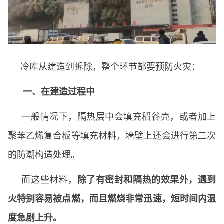
冷库从建造到拆除，整个环节都要预防火灾：
一、在建造过程中
一般情况下，隔热层中会填充稻谷壳，或者加上
聚苯乙烯复合板等填充材料，墙壁上还会进行第二次
的防潮构造处理。
而这些材料，
除了有密封和隔热的效果外，遇到
火特别容易被点燃，而且燃烧非常迅速，短时间内温
度急剧上升。