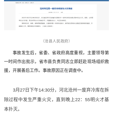
（沧县人民政府）
事故发生后，省委、省政府高度重视，主要领导第
一时间作出批示，省市县负责同志立即赶赴现场组织救
援，开展善后工作。事故原因正在调查中。
3月27日下午14:30分，河北沧州一废弃冷库在拆
除过程中发生严重火灾，直到晚上22：55明火才基
本扑灭。