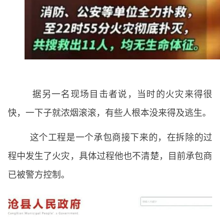
据另一名现场目击者说，当时的火灾来得很
快，一下子就浓烟滚滚，有些人根本没来得及逃生。
这个工程是一个承包商接下来的，在拆除的过
程中发生了火灾，具体过程他也不清楚，目前承包商
已被警方控制。