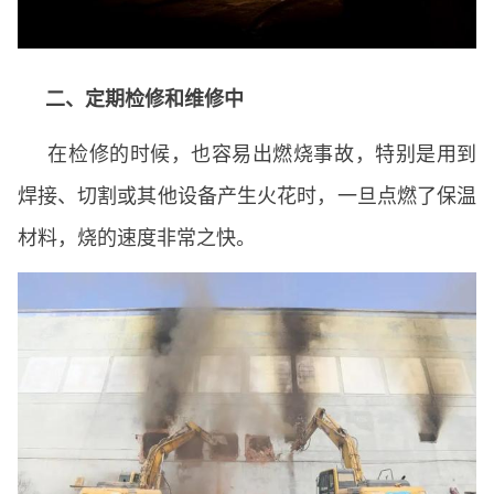
二、定期检修和维修中
在检修的时候，也容易出燃烧事故，特别是用到
焊接、切割或其他设备产生火花时，一旦点燃了保温
材料，烧的速度非常之快。