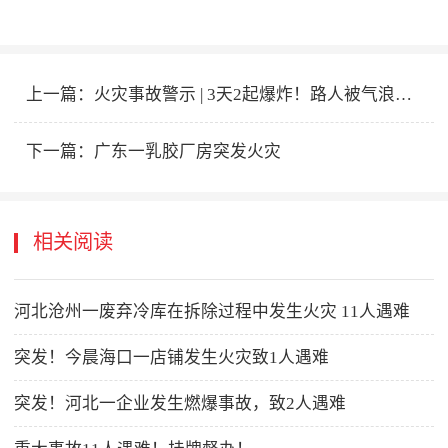
上一篇：
火灾事故警示 | 3天2起爆炸！路人被气浪冲飞！
下一篇：
广东一乳胶厂房突发火灾
相关阅读
河北沧州一废弃冷库在拆除过程中发生火灾 11人遇难
突发！今晨海口一店铺发生火灾致1人遇难
突发！河北一企业发生燃爆事故，致2人遇难