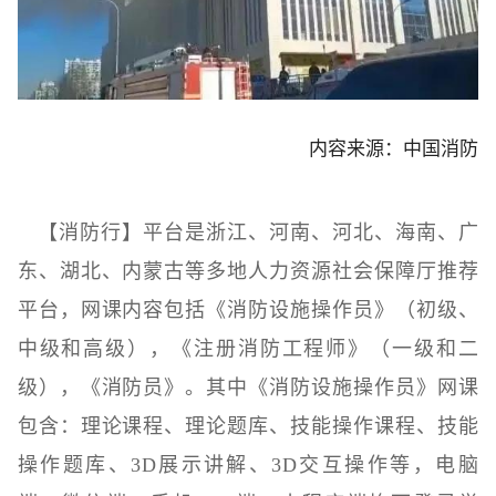
内容来源：中国消防
【消防行】平台是浙江、河南、河北、海南、广
东、湖北、内蒙古等多地人力资源社会保障厅推荐
平台，网课内容包括《消防设施操作员》（初级、
中级和高级），《注册消防工程师》（一级和二
级），《消防员》。其中《消防设施操作员》网课
包含：理论课程、理论题库、技能操作课程、技能
操作题库、3D展示讲解、3D交互操作等，电脑