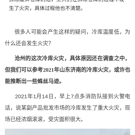
很多人可能会产生这样的疑问，冷库温度低，为
什么还会发生火灾？
沧州的这次冷库火灾，具体原因还在调查之中，
但我们可以参考2021年山东济南的冷库火灾，或许也
能推断出一些蛛丝马迹。
2021年1月14日，早上7点多消防队接到火警电
话，说某副产品批发市场的冷库发生了重大火灾，现
场已经浓烟滚滚，受灾面积很大。