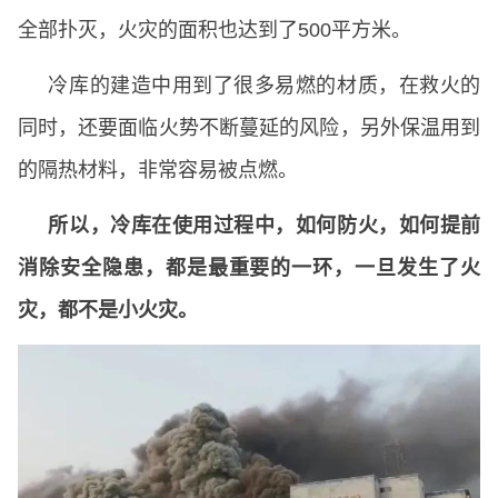
全部扑灭，火灾的面积也达到了500平方米。
冷库的建造中用到了很多易燃的材质，在救火的
同时，还要面临火势不断蔓延的风险，另外保温用到
的隔热材料，非常容易被点燃。
所以，冷库在使用过程中，如何防火，如何提前
消除安全隐患，都是最重要的一环，一旦发生了火
灾，都不是小火灾。