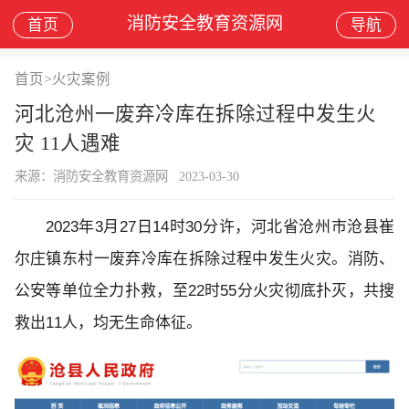
消防安全教育资源网
首页
导航
首页
>
火灾案例
河北沧州一废弃冷库在拆除过程中发生火
灾 11人遇难
来源：消防安全教育资源网
2023-03-30
2023年3月27日14时30分许，河北省沧州市沧县崔
尔庄镇东村一废弃冷库在拆除过程中发生火灾。消防、
公安等单位全力扑救，至22时55分火灾彻底扑灭，共搜
救出11人，均无生命体征。