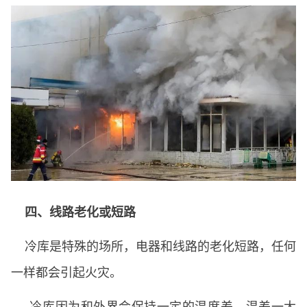
四、线路老化或短路
冷库是特殊的场所，电器和线路的老化短路，任何
一样都会引起火灾。
冷库因为和外界会保持一定的温度差，温差一大