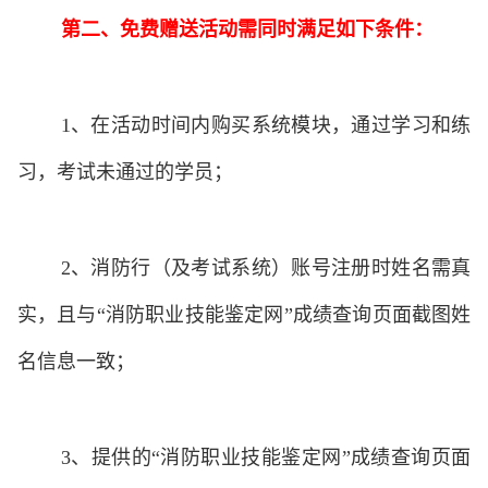
第二、免费赠送活动需同时满足如下条件：
1、
在活动时间内购买系统模块，通过学习和练
习，考试未通过的学员；
2、
消防行（及考试系统）账号注册时姓名需真
实，且与
“
消防职业技能鉴定网
”
成绩查询页面截图姓
名信息一致；
3、
提供的
“
消防职业技能鉴定网
”
成绩查询页面