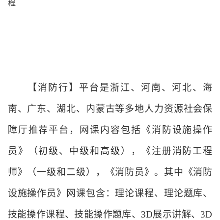
程
【消防行】平台是浙江、河南、河北、海
南、广东、湖北、内蒙古等多地人力资源社会保
障厅推荐平台，网课内容包括《消防设施操作
员》（初级、中级和高级），《注册消防工程
师》（一级和二级），《消防员》。其中《消防
设施操作员》网课包含：理论课程、理论题库、
技能操作课程、技能操作题库、
3D
展示讲解、
3D