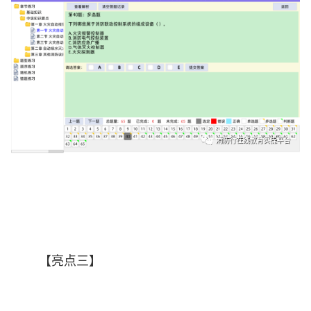
【亮点三】