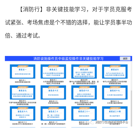
【消防行】非关键技能学习，对于学员克服考
试紧张、考场焦虑是个不错的选择，能让学员事半功
倍、通过考试。