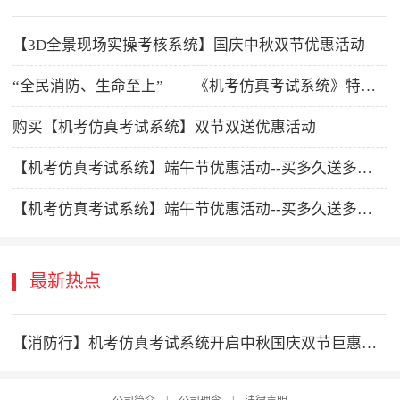
【3D全景现场实操考核系统】国庆中秋双节优惠活动
“全民消防、生命至上”——《机考仿真考试系统》特惠活动同步启动
购买【机考仿真考试系统】双节双送优惠活动
【机考仿真考试系统】端午节优惠活动--买多久送多久！
【机考仿真考试系统】端午节优惠活动--买多久送多久！
最新热点
【消防行】机考仿真考试系统开启中秋国庆双节巨惠回馈活动