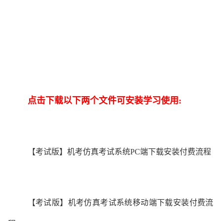
点击下载以下两个文件可安装学习使用:
【考试版】机考仿真考试系统PC端下载安装付费流程
【考试版】机考仿真考试系统移动端下载安装付费流