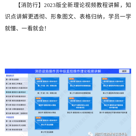
【消防行】
2023
版全新理论视频教程讲解，知
识点讲解更透彻、形象图文、表格归纳，学员一学
就懂、一看就会！