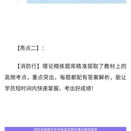
【亮点二】：
【消防行】理论精练题库精准提取了教材上的
高频考点，重点突出，每题都配有答案解析，能让
学员短时间内快速掌握，考出好成绩！