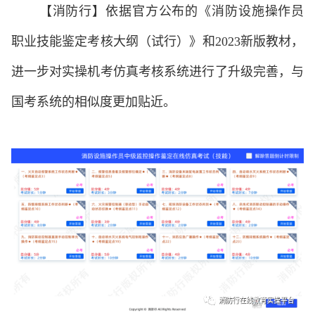
【消防行】依据官方公布的《消防设施操作员
职业技能鉴定考核大纲（试行）》和
2023
新版教材，
进一步对实操机考仿真考核系统进行了升级完善，与
国考系统的相似度更加贴近。