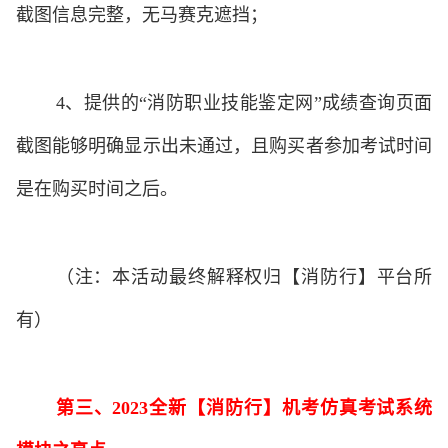
截图信息完整，无马赛克遮挡；
4、
提供的
“
消防职业技能鉴定网
”
成绩查询页面
截图能够明确显示出未通过，且购买者参加考试时间
是在购买时间之后。
（
注：
本活动最终解释权归【消防行】平台所
有）
第三、
2023
全新【消防行】机考仿真考试系统